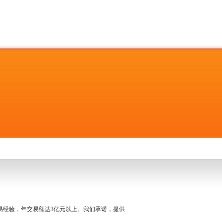
名交易经验，年交易额达3亿元以上。我们承诺，提供